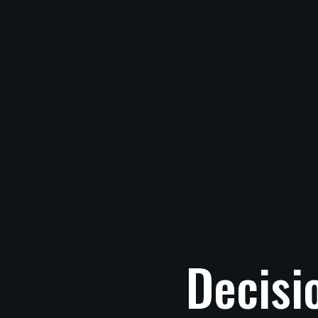
Decisi