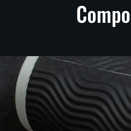
Compo