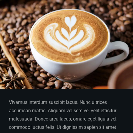
Vivamus interdum suscipit lacus. Nunc ultrices
accumsan mattis. Aliquam vel sem vel velit efficitur
malesuada. Donec arcu lacus, ornare eget ligula vel,
commodo luctus felis. Ut dignissim sapien sit amet