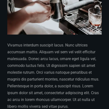
Vivamus interdum suscipit lacus. Nunc ultrices
accumsan mattis. Aliquam vel sem vel velit efficitur
malesuada. Donec arcu lacus, ornare eget ligula vel,
commodo luctus felis. Ut dignissim sapien sit amet
molestie rutrum. Orci varius natoque penatibus et
magnis dis parturient montes, nascetur ridiculus mus.
Pellentesque in porta dolor, a suscipit risus. Lorem
ipsum dolor sit amet, consectetur adipiscing elit. Cras
ac arcu in lorem rhoncus ullamcorper. Ut at nulla ut
libero mollis viverra sed vitae purus.