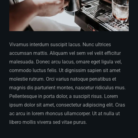
Vivamus interdum suscipit lacus. Nunc ultrices
accumsan mattis. Aliquam vel sem vel velit efficitur
malesuada. Donec arcu lacus, ornare eget ligula vel,
commodo luctus felis. Ut dignissim sapien sit amet
molestie rutrum. Orci varius natoque penatibus et
magnis dis parturient montes, nascetur ridiculus mus.
Pellentesque in porta dolor, a suscipit risus. Lorem
ipsum dolor sit amet, consectetur adipiscing elit. Cras
ac arcu in lorem rhoncus ullamcorper. Ut at nulla ut
libero mollis viverra sed vitae purus.