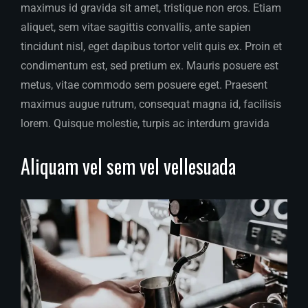
maximus id gravida sit amet, tristique non eros. Etiam
aliquet, sem vitae sagittis convallis, ante sapien
tincidunt nisl, eget dapibus tortor velit quis ex. Proin et
condimentum est, sed pretium ex. Mauris posuere est
metus, vitae commodo sem posuere eget. Praesent
maximus augue rutrum, consequat magna id, facilisis
lorem. Quisque molestie, turpis ac interdum gravida
Aliquam vel sem vel vellesuada