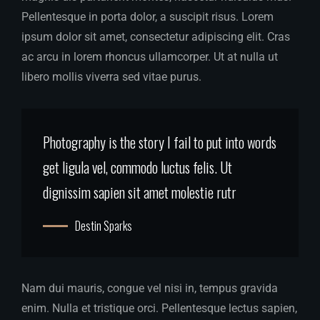
Pellentesque in porta dolor, a suscipit risus. Lorem
ipsum dolor sit amet, consectetur adipiscing elit. Cras
ac arcu in lorem rhoncus ullamcorper. Ut at nulla ut
libero mollis viverra sed vitae purus.
Photography is the story I fail to put into words
get ligula vel, commodo luctus felis. Ut
dignissim sapien sit amet molestie rutr
Destin Sparks
Nam dui mauris, congue vel nisi in, tempus gravida
enim. Nulla et tristique orci. Pellentesque lectus sapien,